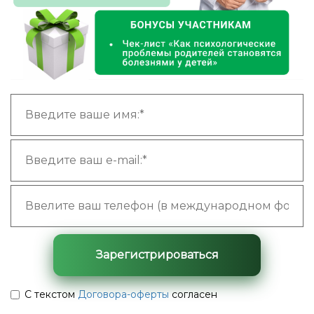
Зарегистрироваться
С текстом
Договора-оферты
согласен