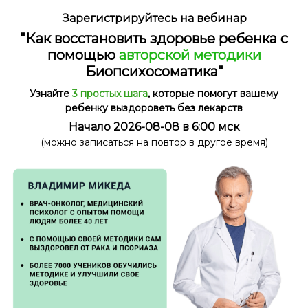
Зарегистрируйтесь на вебинар
"Как восстановить здоровье ребенка с
помощью
авторской методики
Биопсихосоматика"
Узнайте
3 простых шага
, которые помогут вашему
ребенку выздороветь без лекарств
Начало 2026-08-08 в 6:00 мск
(можно записаться на повтор в другое время)