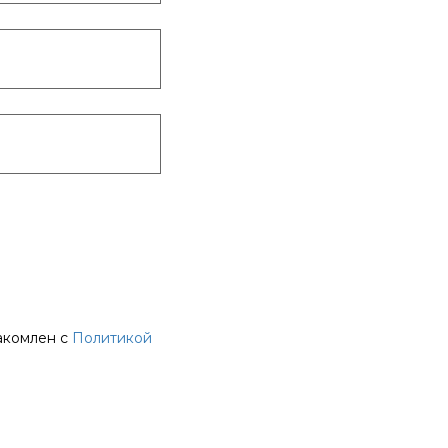
акомлен с
Политикой