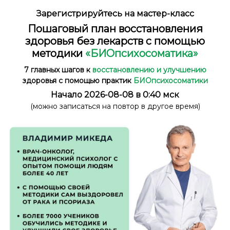
Зарегистрируйтесь на мастер-класс
Пошаговый
план
восстановления
здоровья без лекарств с помощью
методики
«БИОпсихосоматика»
7 главных шагов
к
восстановлению и улучшению
здоровья
с помощью практик
БИО
психосоматики
Начало 2026-08-08 в 0:40 мск
(можно записаться на повтор в другое время)