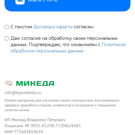
С текстом
Договора-оферты
согласен
Даю согласие на обработку своих персональных
данных. Подтверждаю, что ознакомлен с
Политикой
обработки персональных данных
info@bpsmikeda.ru
Онлайн-программы для улучшения своего самочувствия, восстановления
здоровья, проработки страхов, конфликтов в отношениях и повышения
качества жизни.
ИП Микеда Владимир Петрович
Лицензия: № Л035-01298-77/00626481
ИНН 773603859634